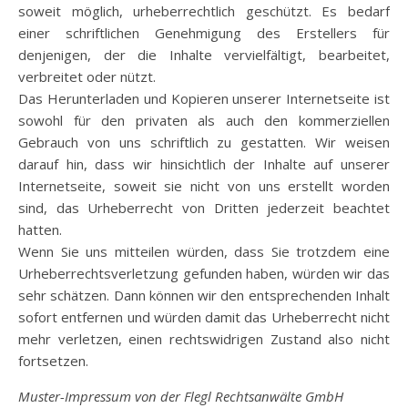
soweit möglich, urheberrechtlich geschützt. Es bedarf
einer schriftlichen Genehmigung des Erstellers für
denjenigen, der die Inhalte vervielfältigt, bearbeitet,
verbreitet oder nützt.
Das Herunterladen und Kopieren unserer Internetseite ist
sowohl für den privaten als auch den kommerziellen
Gebrauch von uns schriftlich zu gestatten. Wir weisen
darauf hin, dass wir hinsichtlich der Inhalte auf unserer
Internetseite, soweit sie nicht von uns erstellt worden
sind, das Urheberrecht von Dritten jederzeit beachtet
hatten.
Wenn Sie uns mitteilen würden, dass Sie trotzdem eine
Urheberrechtsverletzung gefunden haben, würden wir das
sehr schätzen. Dann können wir den entsprechenden Inhalt
sofort entfernen und würden damit das Urheberrecht nicht
mehr verletzen, einen rechtswidrigen Zustand also nicht
fortsetzen.
Muster-Impressum von der Flegl Rechtsanwälte GmbH