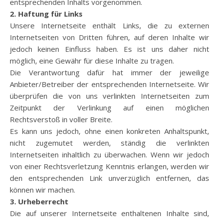
entsprechenden Inhalts vorgenommen.
2. Haftung für Links
Unsere Internetseite enthält Links, die zu externen
Internetseiten von Dritten führen, auf deren Inhalte wir
jedoch keinen Einfluss haben. Es ist uns daher nicht
möglich, eine Gewähr für diese Inhalte zu tragen.
Die Verantwortung dafür hat immer der jeweilige
Anbieter/Betreiber der entsprechenden Internetseite. Wir
überprüfen die von uns verlinkten Internetseiten zum
Zeitpunkt der Verlinkung auf einen möglichen
Rechtsverstoß in voller Breite.
Es kann uns jedoch, ohne einen konkreten Anhaltspunkt,
nicht zugemutet werden, ständig die verlinkten
Internetseiten inhaltlich zu überwachen. Wenn wir jedoch
von einer Rechtsverletzung Kenntnis erlangen, werden wir
den entsprechenden Link unverzüglich entfernen, das
können wir machen.
3. Urheberrecht
Die auf unserer Internetseite enthaltenen Inhalte sind,