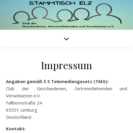
Impressum
Angaben gemäß § 5 Telemediengesetz (TMG):
Club der Geschiedenen, Getrenntlebenden und
Verwitweten e.V.
Fallbornstraße 24
65551 Limburg
Deutschland
Kontakt: