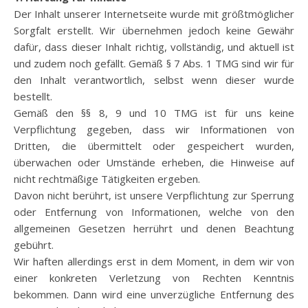
Der Inhalt unserer Internetseite wurde mit größtmöglicher
Sorgfalt erstellt. Wir übernehmen jedoch keine Gewähr
dafür, dass dieser Inhalt richtig, vollständig, und aktuell ist
und zudem noch gefällt. Gemäß § 7 Abs. 1 TMG sind wir für
den Inhalt verantwortlich, selbst wenn dieser wurde
bestellt.
Gemäß den §§ 8, 9 und 10 TMG ist für uns keine
Verpflichtung gegeben, dass wir Informationen von
Dritten, die übermittelt oder gespeichert wurden,
überwachen oder Umstände erheben, die Hinweise auf
nicht rechtmäßige Tätigkeiten ergeben.
Davon nicht berührt, ist unsere Verpflichtung zur Sperrung
oder Entfernung von Informationen, welche von den
allgemeinen Gesetzen herrührt und denen Beachtung
gebührt.
Wir haften allerdings erst in dem Moment, in dem wir von
einer konkreten Verletzung von Rechten Kenntnis
bekommen. Dann wird eine unverzügliche Entfernung des