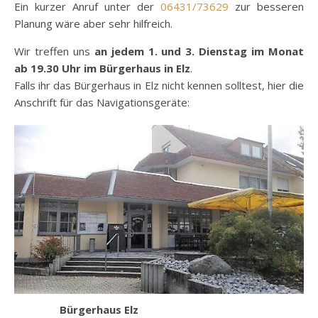
Ein kurzer Anruf unter der
06431/73629
zur besseren
Planung wäre aber sehr hilfreich.
Wir treffen uns
an jedem 1. und 3. Dienstag im Monat
ab 19.30 Uhr im Bürgerhaus in Elz
.
Falls ihr das Bürgerhaus in Elz nicht kennen solltest, hier die
Anschrift für das Navigationsgeräte:
Bürgerhaus Elz