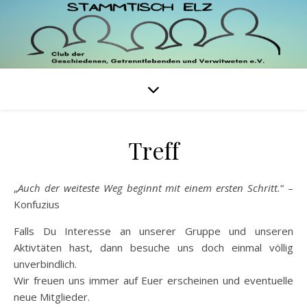
Treff
„
Auch der weiteste Weg beginnt mit einem ersten Schritt.
“ –
Konfuzius
Falls Du Interesse an unserer Gruppe und unseren
Aktivtäten hast, dann besuche uns doch einmal völlig
unverbindlich.
Wir freuen uns immer auf Euer erscheinen und eventuelle
neue Mitglieder.