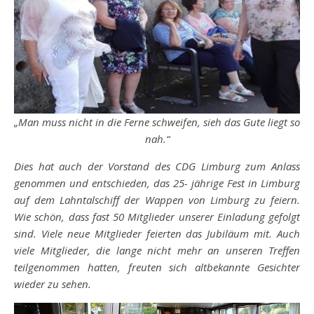
„Man muss nicht in die Ferne schweifen, sieh das Gute liegt so
nah.“
Dies hat auch der Vorstand des CDG Limburg zum Anlass
genommen und entschieden, das 25- jährige Fest in Limburg
auf dem Lahntalschiff der Wappen von Limburg zu feiern.
Wie schön, dass fast 50 Mitglieder unserer Einladung gefolgt
sind. Viele neue Mitglieder feierten das Jubiläum mit. Auch
viele Mitglieder, die lange nicht mehr an unseren Treffen
teilgenommen hatten, freuten sich altbekannte Gesichter
wieder zu sehen.