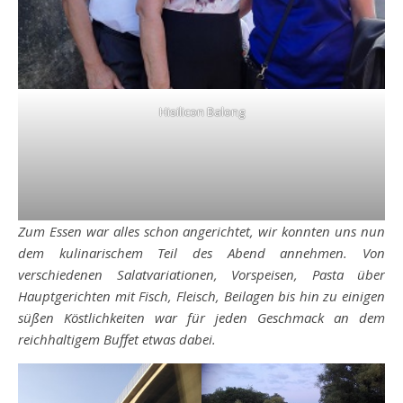
Hisilicon Balong
Zum Essen war alles schon angerichtet, wir konnten uns nun
dem kulinarischem Teil des Abend annehmen. Von
verschiedenen Salatvariationen, Vorspeisen, Pasta über
Hauptgerichten mit Fisch, Fleisch, Beilagen bis hin zu einigen
süßen Köstlichkeiten war für jeden Geschmack an dem
reichhaltigem Buffet etwas dabei.