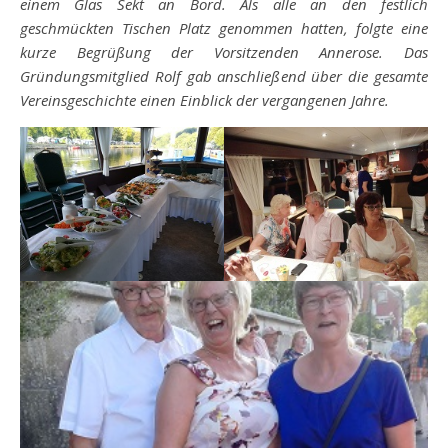
einem Glas Sekt an Bord. Als alle an den festlich
geschmückten Tischen Platz genommen hatten, folgte eine
kurze Begrüßung der Vorsitzenden Annerose. Das
Gründungsmitglied Rolf gab anschließend über die gesamte
Vereinsgeschichte einen Einblick der vergangenen Jahre.