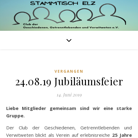
VERGANGEN
24.08.19 Jubiläumsfeier
14. Juni 2019
Liebe Mitglieder gemeinsam sind wir eine starke
Gruppe.
Der Club der Geschiedenen, Getrenntlebenden und
Verwitweten blickt als Verein auf erlebnisreiche
25 Jahre