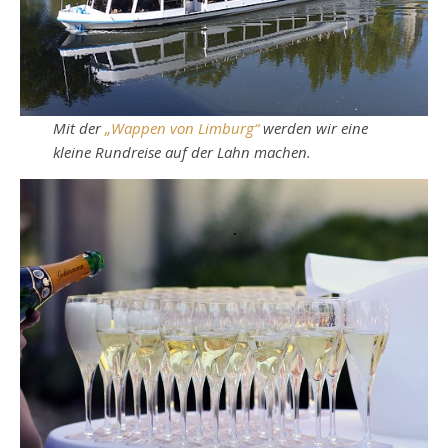
Mit der
„Wappen von Limburg“
werden wir eine
kleine Rundreise auf der Lahn machen.