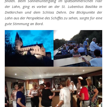
finden. Beim Sonnenuntergang im spätsommerlichen Flair
der Lahn, ging es vorbei an der St. Lubentius Basilika in
Dietkirchen und dem Schloss Dehrn. Die Blickpunkte der
Lahn aus der Perspektive des Schiffes zu sehen, sorgte für eine
gute Stimmung an Bord.