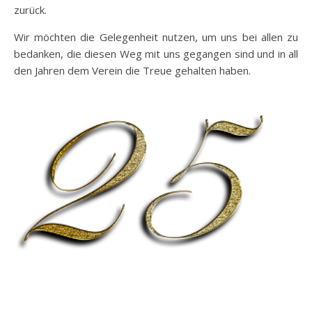
zurück.
Wir möchten die Gelegenheit nutzen, um uns bei allen zu
bedanken, die diesen Weg mit uns gegangen sind und in all
den Jahren dem Verein die Treue gehalten haben.