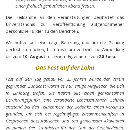
einen fröhlich gemütlichen Abend freuen.
Die Teilnahme an den Veranstaltungen beinhaltet das
Einverständnis zur Veröffentlichung aufgenommener
persönlicher Bilder zu den Berichten.
Wir hoffen auf eine rege Beteilung und um die Planung
perfekt zu machen, bitten wir um verbindliche Anmeldung
bis zum
10. August
mit einem Eigenanteil von
20 Euro.
Das Fest auf der Lahn
Fast auf den Tag genau vor 25 Jahren wurde der Verein
gegründet. Zunächst waren es nur einige Mitglieder, die sich
in Limburg trafen. Sie hatten alle einen gemeinsamen
Berührungspunkt, eine veränderte Lebenssituation. Schnell
entstand bei den Teilnehmern der Gedanke, einen Verein zu
gründen, um sich bei regelmäßigen Zusammenkünften in
Gesprächen auszutauschen und um gemeinsam Aktivitäten
zu planen. Der Grundstein für den Club der Geschiedenen,