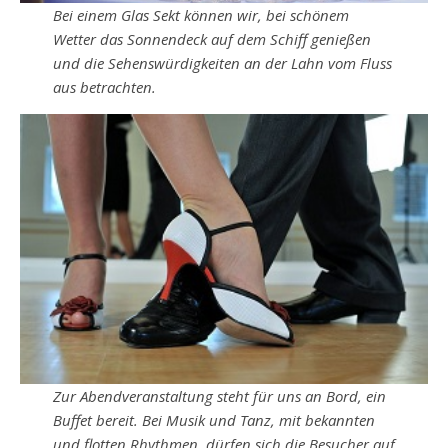
Bei
einem Glas Sekt können wir, bei schönem
Wetter das Sonnendeck auf dem Schiff genießen
und die Sehenswürdigkeiten an der Lahn vom Fluss
aus betrachten.
Zur Abendveranstaltung steht für uns an Bord, ein
Buffet bereit. Bei Musik und Tanz, mit bekannten
und flotten Rhythmen, dürfen sich die Besucher auf