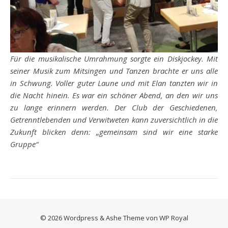
Für die musikalische Umrahmung sorgte ein Diskjockey. Mit
seiner Musik zum Mitsingen und Tanzen brachte er uns alle
in Schwung. Voller guter Laune und mit Elan tanzten wir in
die Nacht hinein. Es war ein schöner Abend, an den wir uns
zu lange erinnern werden. Der Club der Geschiedenen,
Getrenntlebenden und Verwitweten kann zuversichtlich in die
Zukunft blicken denn: „g
emeinsam sind wir eine starke
Gruppe“
© 2026
Wordpress
& Ashe Theme von
WP Royal