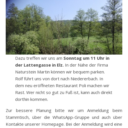
Dazu treffen wir uns am
Sonntag um 11 Uhr in
der Lattengasse in Elz.
In der Nähe der Firma
Naturstein Martin können wir bequem parken.
Rolf führt uns von dort nach Niedererbach. In
dem neu eröffneten Restaurant Poli machen wir
Rast. Wer nicht so gut zu Fuß ist, kann auch direkt
dorthin kommen.
Zur bessere Planung bitte wir um Anmeldung beim
Stammtisch, über die WhatsApp-Gruppe und auch über
Kontakte unserer Homepage. Bei der Anmeldung wird eine