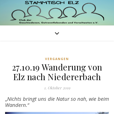
VERGANGEN
27.10.19 Wanderung von
Elz nach Niedererbach
1. Oktober 2019
„
Nichts bringt uns die Natur so nah, wie beim
Wandern.“