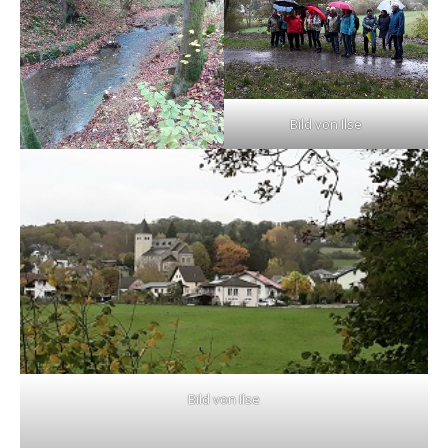
Bild von Ilse
Bild von Ilse