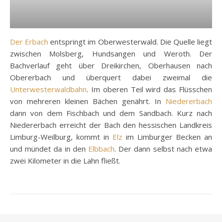
Der Erbach
entspringt im Oberwesterwald. Die Quelle liegt
zwischen Molsberg, Hundsangen und Weroth. Der
Bachverlauf geht über Dreikirchen, Oberhausen nach
Obererbach und überquert dabei zweimal die
Unterwesterwaldbahn
. Im oberen Teil wird das Flüsschen
von mehreren kleinen Bächen genährt. In
Niedererbach
dann von dem Fischbach und dem Sandbach. Kurz nach
Niedererbach erreicht der Bach den hessischen Landkreis
Limburg-Weilburg, kommt in
Elz
im Limburger Becken an
und mündet da in den
Elbbach
. Der dann selbst nach etwa
zwei Kilometer in die Lahn fließt.