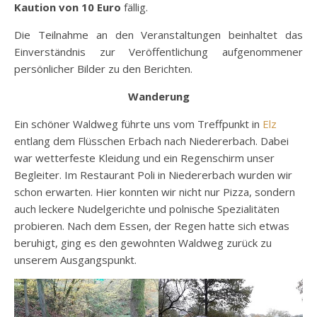
Kaution von 10 Euro
fällig.
Die Teilnahme an den Veranstaltungen beinhaltet das
Einverständnis zur Veröffentlichung aufgenommener
persönlicher Bilder zu den Berichten.
Wanderung
Ein schöner Waldweg führte uns vom Treffpunkt in
Elz
entlang dem Flüsschen Erbach nach Niedererbach. Dabei
war wetterfeste Kleidung und ein Regenschirm unser
Begleiter. Im Restaurant Poli in Niedererbach wurden wir
schon erwarten. Hier konnten wir nicht nur Pizza, sondern
auch leckere Nudelgerichte und polnische Spezialitäten
probieren. Nach dem Essen, der Regen hatte sich etwas
beruhigt, ging es den gewohnten Waldweg zurück zu
unserem Ausgangspunkt.