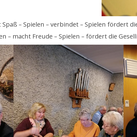
 Spaß – Spielen – verbindet – Spielen fördert d
en – macht Freude – Spielen – fördert die Gesell