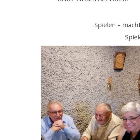
Spielen – macht
Spiel