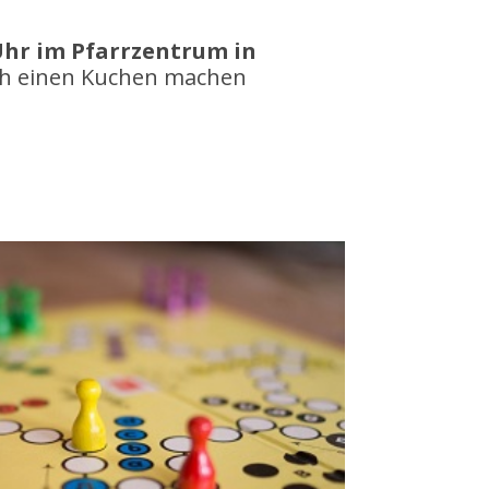
Uhr im Pfarrzentrum in
h einen Kuchen machen